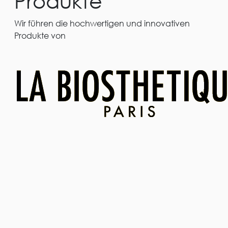
Produkte
Wir führen die hochwertigen und innovativen
Produkte von