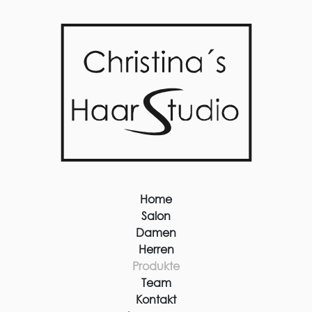
Home
Salon
Damen
Herren
Produkte
Team
Kontakt